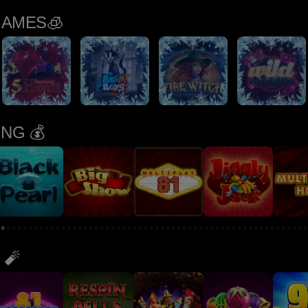
GAMES🧊
ING 💰
 🧨