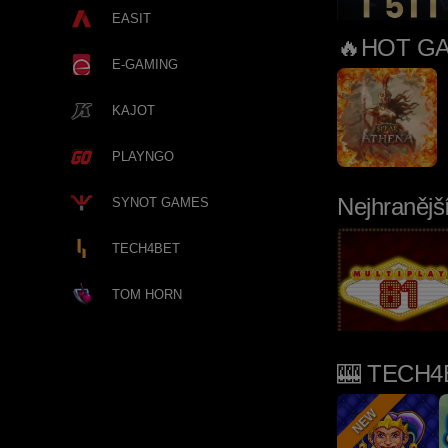
EASIT
🔥HOT G
Celk
E-GAMING
KAJOT
PLAYNGO
Nejhranějš
SYNOT GAMES
TECH4BET
TOM HORN
🎰 TECH4
NEW