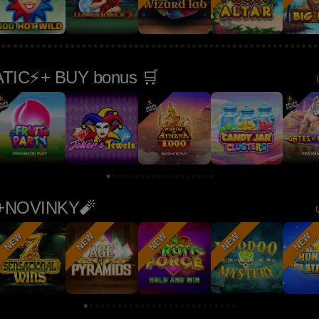
IC⚡+ BUY bonus 🛒
+NOVINKY🧨
NEW
NEW
NEW
NEW
NEW