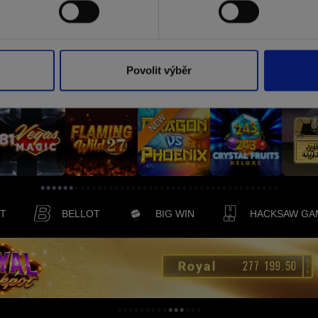
Povolit výběr
ORN 💥
NEW
T
BELLOT
BIG WIN
HACKSAW GA