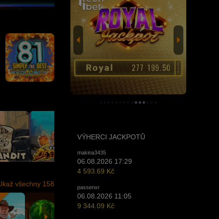
dididnka
Simply The Best 81 Exclusive
520,00 Kč
katuskacz
Frozzy Fruits
1 600,00 Kč
anthonek
Fruity Gold 81
600,00 Kč
anarchy666
Densho
843,20 Kč
NEW
karol3333
Tome of Madness
VÝHERCI JACKPOTŮ
628,00 Kč
makina3435
matlafous9
06.08.2026 17:29
Hell Bars
4 593.69 Kč
740,00 Kč
Ukaž všechny 158
passenxr
davidecek
06.08.2026 11:05
RIP City
NEW
NEW
9 344.09 Kč
652,60 Kč