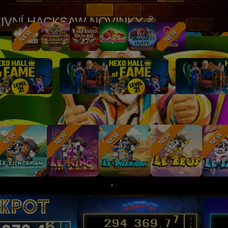
ZIVNÍ HACKSAW NOVINKY💰
NEW
NEW
NEW
NEW
NEW
NEW
NEW
OP 🪙
NEW
NEW
NEW
NEW
NEW