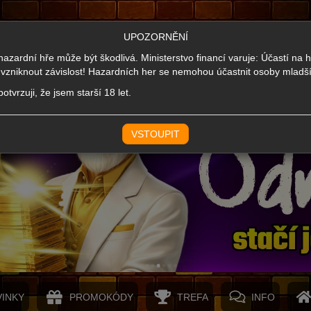
UPOZORNĚNÍ
KA
BLOG
INFO
BONUSY
TOP VÝHRY
hazardní hře může být škodlivá. Ministerstvo financí varuje: Účastí na 
vzniknout závislost! Hazardních her se nemohou účastnit osoby mladší 
tvrzuji, že jsem starší 18 let.
VSTOUPIT
INKY
PROMOKÓDY
TREFA
INFO