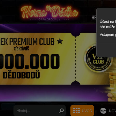
HERNA U DĚD
Účast na 
hře může 
Vstupem po
ÚVOD
NOV