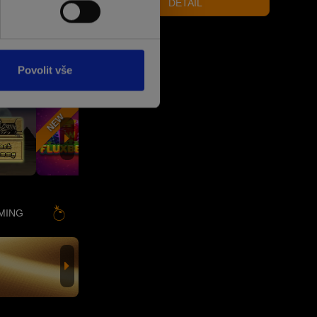
DETAIL
Povolit vše
Ukaž všechny 39
NEW
NEW
NEW
NEW
MING
PRAGMATIC PLAY
PROMATIC