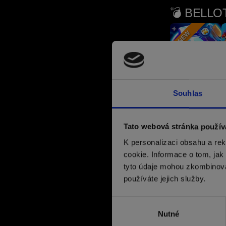
💣 BELLO
NEW
Souhlas
💣 PLAY'
NEW
Tato webová stránka použív
K personalizaci obsahu a re
cookie. Informace o tom, jak
tyto údaje mohou zkombinovat
používáte jejich služby.
🍀 AMUSN
Výběr
Nutné
souhlasu