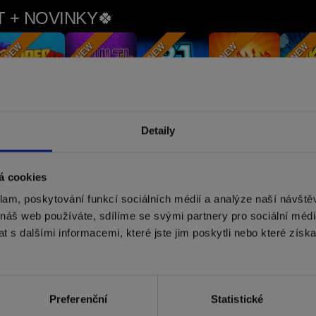
T + NOVINKY🍀
NEW
NEW
NEW
NEW
NEW
Detaily
nGO 💣
NEW
á cookies
klam, poskytování funkcí sociálních médií a analýze naší návšt
 náš web používáte, sdílíme se svými partnery pro sociální média
 s dalšími informacemi, které jste jim poskytli nebo které získa
ET 🍀
Preferenční
Statistické