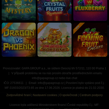
NEW
NEW
NEW
Provozovatel: GAPA GROUP a.s., se sídlem Ovocný trh 572/11, 110 00 Praha 1
| V případě problému se na nás prosím obraťte prostřednictvím emailu
info@gapagroup.cz nebo live chat
IČO: 27536611 | Email: info@gapagroup.cz | Povolení bylo vydáno pod č.j.:
MF-31603/2023/73-85 ze dne 17.06.2026. Licence je platná do 21.02.2030.
Zodpovědné hraní
|
Nastavení cookies
|
O společnosti
|
Centrum podpory
Licence byla udělená Ministerstvem financí České republiky č.j.: MF-