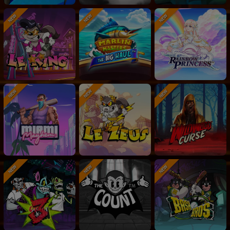
NEW
NEW
NEW
NEW
NEW
NEW
NEW
NEW
NEW