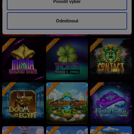
NEW
NEW
NEW
Povolit výběr
Odmítnout
NEW
NEW
NEW
NEW
NEW
NEW
NEW
NEW
NEW