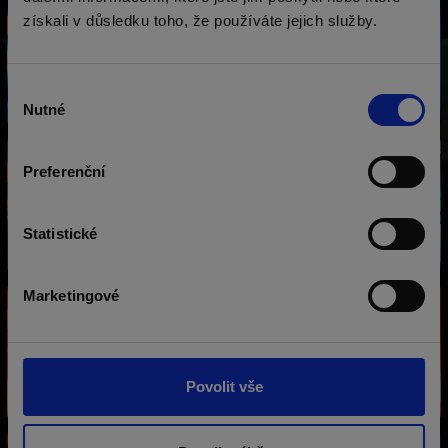
NEW
NEW
NEW
získali v důsledku toho, že používáte jejich služby.
Výběr
Nutné
souhlasu
NEW
NEW
NEW
Preferenční
Statistické
Marketingové
NEW
NEW
NEW
Povolit vše