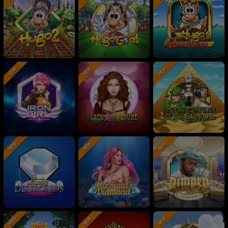
NEW
NEW
NEW
NEW
NEW
NEW
NEW
NEW
NEW